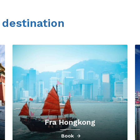
 destination
Fra Hongkong
Book