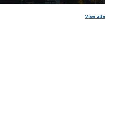
Vise alle