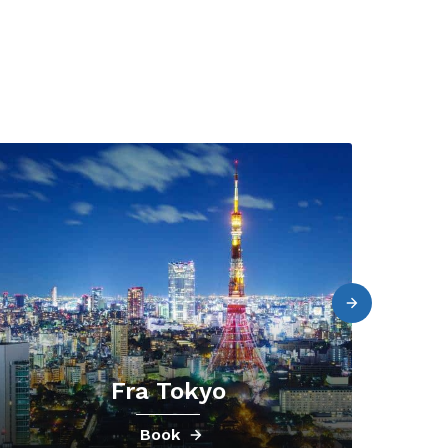
Fra Tokyo
Book