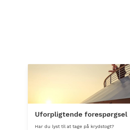
Uforpligtende forespørgsel
Har du lyst til at tage på krydstogt?