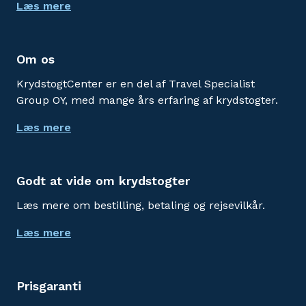
Læs mere
Om os
KrydstogtCenter er en del af Travel Specialist
Group OY, med mange års erfaring af krydstogter.
Læs mere
Godt at vide om krydstogter
Læs mere om bestilling, betaling og rejsevilkår.
Læs mere
Prisgaranti