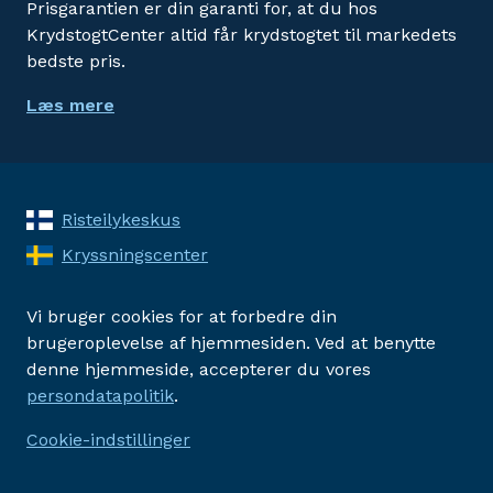
Prisgarantien er din garanti for, at du hos
KrydstogtCenter altid får krydstogtet til markedets
bedste pris.
Læs mere
Risteilykeskus
Kryssningscenter
Vi bruger cookies for at forbedre din
brugeroplevelse af hjemmesiden. Ved at benytte
denne hjemmeside, accepterer du vores
persondatapolitik
.
Cookie-indstillinger