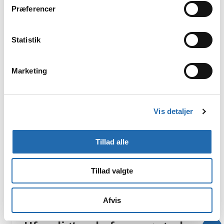
Præferencer
Statistik
Marketing
Vis detaljer
Tillad alle
Tillad valgte
Afvis