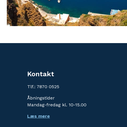
Kontakt
Tlf.: 7870 0525
Åbningstider
Mandag-fredag kl. 10-15.00
Læs mere