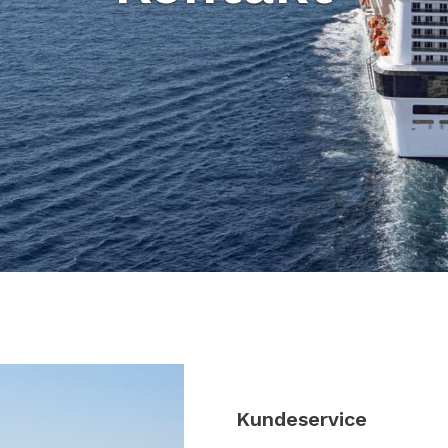
Kundeservice