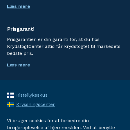
Læs mere
Prisgaranti
Prisgarantien er din garanti for, at du hos
KrydstogtCenter altid får krydstogtet til markedets
bedste pris.
Læs mere
Risteilykeskus
Kryssningscenter
Vi bruger cookies for at forbedre din
brugeroplevelse af hjemmesiden. Ved at benytte