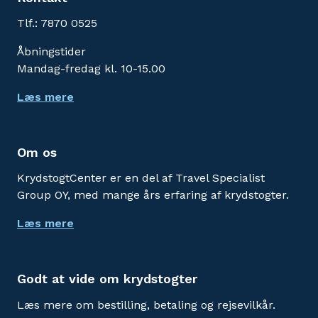
Tlf.: 7870 0525
Åbningstider
Mandag-fredag kl. 10-15.00
Læs mere
Om os
KrydstogtCenter er en del af Travel Specialist
Group OY, med mange års erfaring af krydstogter.
Læs mere
Godt at vide om krydstogter
Læs mere om bestilling, betaling og rejsevilkår.