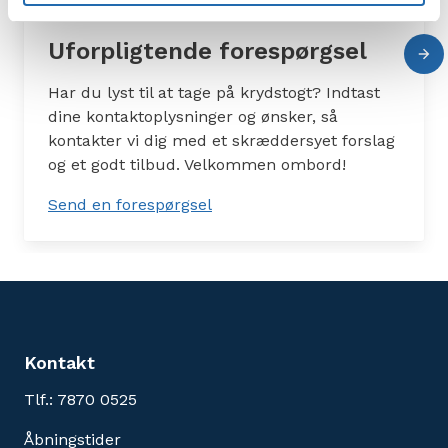
Uforpligtende forespørgsel
Har du lyst til at tage på krydstogt? Indtast
dine kontaktoplysninger og ønsker, så
kontakter vi dig med et skræddersyet forslag
og et godt tilbud. Velkommen ombord!
Send en forespørgsel
Kontakt
Tlf.: 7870 0525
Åbningstider