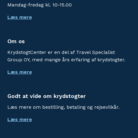
Mandag-fredag kl. 10-15.00
Læs mere
Om os
KrydstogtCenter er en del af Travel Specialist
Group OY, med mange års erfaring af krydstogter.
Læs mere
Godt at vide om krydstogter
Læs mere om bestilling, betaling og rejsevilkår.
Læs mere