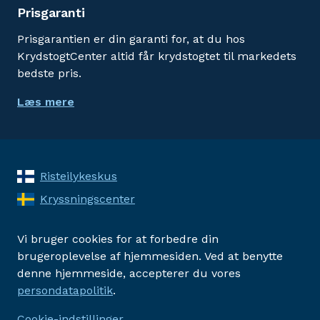
Prisgaranti
Prisgarantien er din garanti for, at du hos
KrydstogtCenter altid får krydstogtet til markedets
bedste pris.
Læs mere
Risteilykeskus
Kryssningscenter
Vi bruger cookies for at forbedre din
brugeroplevelse af hjemmesiden. Ved at benytte
denne hjemmeside, accepterer du vores
persondatapolitik
.
Cookie-indstillinger