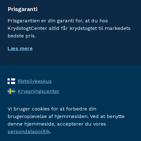
Prisgaranti
Prisgarantien er din garanti for, at du hos
KrydstogtCenter altid får krydstogtet til markedets
bedste pris.
Læs mere
Risteilykeskus
Kryssningscenter
Vi bruger cookies for at forbedre din
brugeroplevelse af hjemmesiden. Ved at benytte
denne hjemmeside, accepterer du vores
persondatapolitik
.