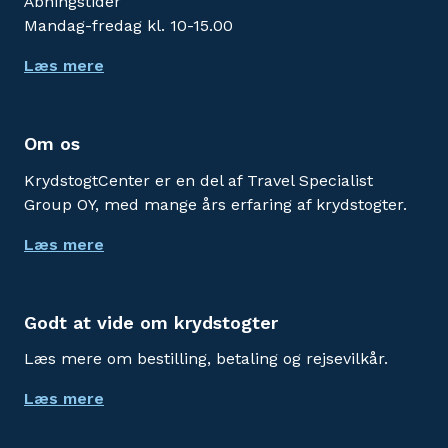
Åbningstider
Mandag-fredag kl. 10-15.00
Læs mere
Om os
KrydstogtCenter er en del af Travel Specialist
Group OY, med mange års erfaring af krydstogter.
Læs mere
Godt at vide om krydstogter
Læs mere om bestilling, betaling og rejsevilkår.
Læs mere