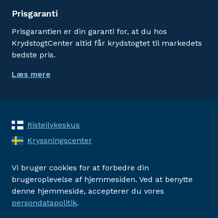
Prisgaranti
Prisgarantien er din garanti for, at du hos
KrydstogtCenter altid får krydstogtet til markedets
bedste pris.
Læs mere
Risteilykeskus
Kryssningscenter
Vi bruger cookies for at forbedre din
brugeroplevelse af hjemmesiden. Ved at benytte
denne hjemmeside, accepterer du vores
persondatapolitik
.