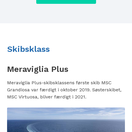
Skibsklass
Meraviglia Plus
Meraviglia Plus-skibsklassens første skib MSC
Grandiosa var færdigt i oktober 2019. Søsterskibet,
MSC Virtuosa, bliver færdigt i 2021.