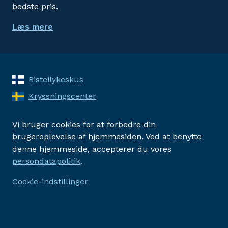
bedste pris.
Læs mere
Risteilykeskus
Kryssningscenter
Vi bruger cookies for at forbedre din
brugeroplevelse af hjemmesiden. Ved at benytte
denne hjemmeside, accepterer du vores
persondatapolitik
.
Cookie-indstillinger