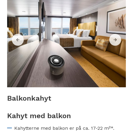
Balkonkahyt
Kahyt med balkon
Kahytterne med balkon er på ca. 17-22 m²*.