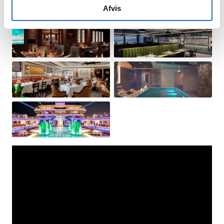
Afvis