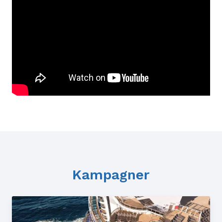
Kampagner