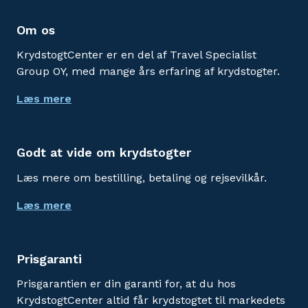
Om os
KrydstogtCenter er en del af Travel Specialist
Group OY, med mange års erfaring af krydstogter.
Læs mere
Godt at vide om krydstogter
Læs mere om bestilling, betaling og rejsevilkår.
Læs mere
Prisgaranti
Prisgarantien er din garanti for, at du hos
KrydstogtCenter altid får krydstogtet til markedets