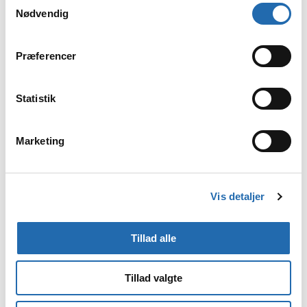
Nødvendig
Galleri
Præferencer
Statistik
Marketing
Vis detaljer
Tillad alle
Tillad valgte