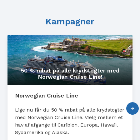
Kampagner
50 % rabat på alle krydstogter med
Norwegian Cruise Line!
Norwegian Cruise Line
Lige nu får du 50 % rabat på alle krydstogter
med Norwegian Cruise Line. Vælg mellem et
hav af afgange til Caribien, Europa, Hawaii,
Sydamerika og Alaska.