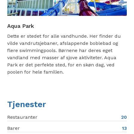
Aqua Park
Dette er stedet for alle vandhunde. Her finder du
vilde vandrutsjebaner, afslappende boblebad og
flere swimmingpools. Børnene har deres eget
vandland med masser af sjove aktiviteter. Aqua
Park er det perfekte sted, for en skøn dag, ved
poolen for hele familien.
Tjenester
Restauranter
20
Barer
13