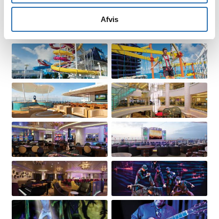
Afvis