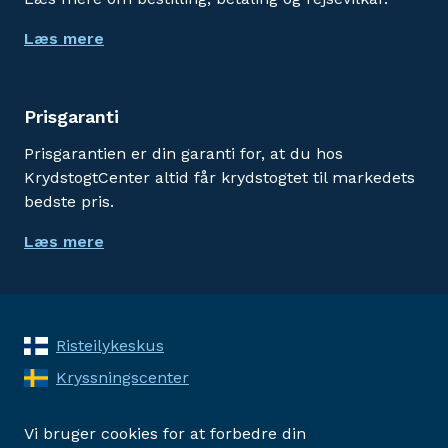
Læs mere
Prisgaranti
Prisgarantien er din garanti for, at du hos
KrydstogtCenter altid får krydstogtet til markedets
bedste pris.
Læs mere
Risteilykeskus
Kryssningscenter
Vi bruger cookies for at forbedre din