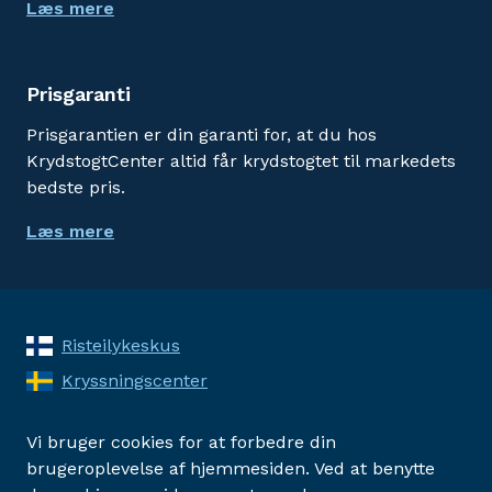
Læs mere
Prisgaranti
Prisgarantien er din garanti for, at du hos
KrydstogtCenter altid får krydstogtet til markedets
bedste pris.
Læs mere
Risteilykeskus
Kryssningscenter
Vi bruger cookies for at forbedre din
brugeroplevelse af hjemmesiden. Ved at benytte