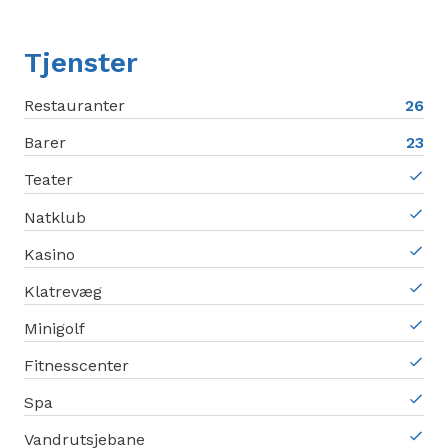
Tjenster
Restauranter
26
Barer
23
Teater
Natklub
Kasino
Klatrevæg
Minigolf
Fitnesscenter
Spa
Vandrutsjebane