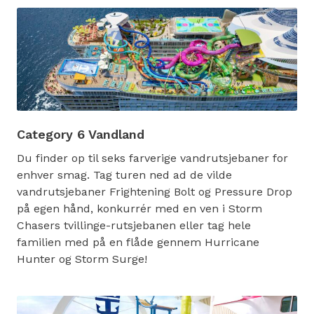
Category 6 Vandland
Du finder op til seks farverige vandrutsjebaner for
enhver smag. Tag turen ned ad de vilde
vandrutsjebaner Frightening Bolt og Pressure Drop
på egen hånd, konkurrér med en ven i Storm
Chasers tvillinge-rutsjebanen eller tag hele
familien med på en flåde gennem Hurricane
Hunter og Storm Surge!