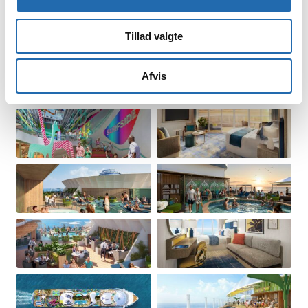
Tillad valgte
Afvis