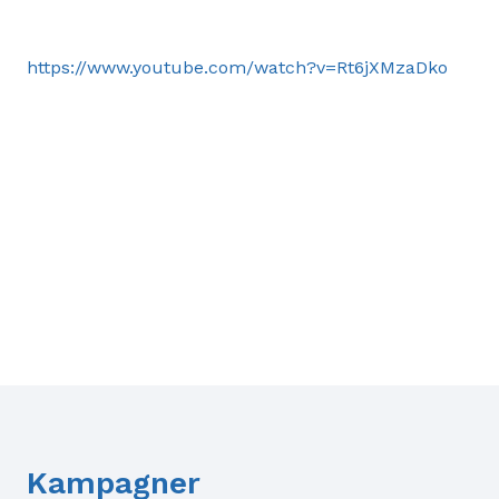
https://www.youtube.com/watch?v=Rt6jXMzaDko
Kampagner