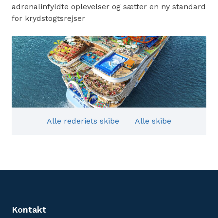
adrenalinfyldte oplevelser og sætter en ny standard
for krydstogtsrejser
Alle rederiets skibe
Alle skibe
Kontakt