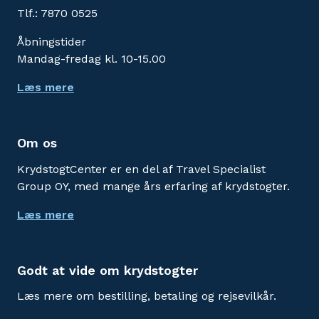
Tlf.: 7870 0525
Åbningstider
Mandag-fredag kl. 10-15.00
Læs mere
Om os
KrydstogtCenter er en del af Travel Specialist
Group OY, med mange års erfaring af krydstogter.
Læs mere
Godt at vide om krydstogter
Læs mere om bestilling, betaling og rejsevilkår.