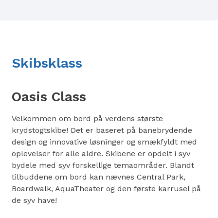
Skibsklass
Oasis Class
Velkommen om bord på verdens største
krydstogtskibe! Det er baseret på banebrydende
design og innovative løsninger og smækfyldt med
oplevelser for alle aldre. Skibene er opdelt i syv
bydele med syv forskellige temaområder. Blandt
tilbuddene om bord kan nævnes Central Park,
Boardwalk, AquaTheater og den første karrusel på
de syv have!