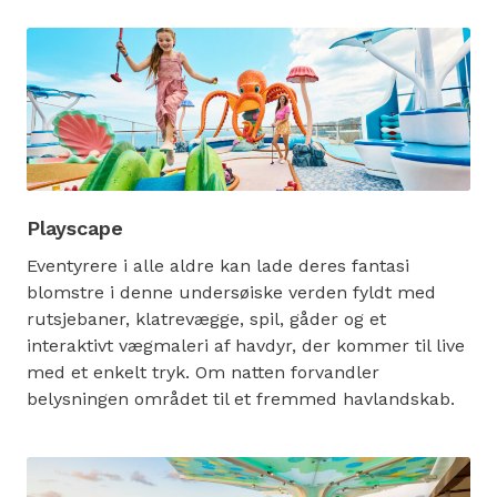
Playscape
Eventyrere i alle aldre kan lade deres fantasi
blomstre i denne undersøiske verden fyldt med
rutsjebaner, klatrevægge, spil, gåder og et
interaktivt vægmaleri af havdyr, der kommer til live
med et enkelt tryk. Om natten forvandler
belysningen området til et fremmed havlandskab.