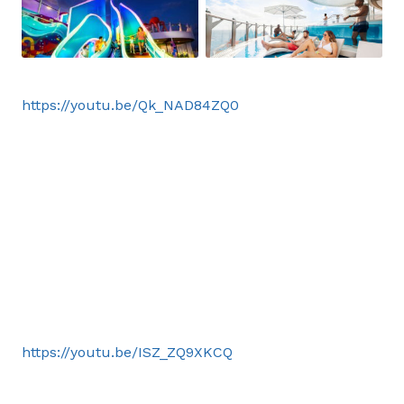
https://youtu.be/Qk_NAD84ZQ0
https://youtu.be/ISZ_ZQ9XKCQ