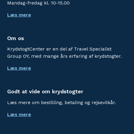
Mandag-fredag kl. 10-15.00
Læs mere
Om os
KrydstogtCenter er en del af Travel Specialist
Group OY, med mange års erfaring af krydstogter.
Læs mere
Godt at vide om krydstogter
Læs mere om bestilling, betaling og rejsevilkår.
Læs mere