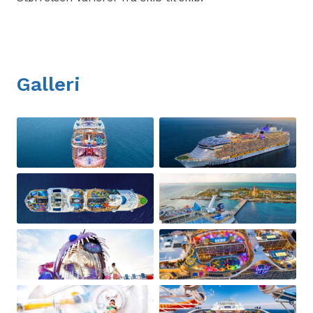
Galleri