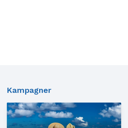
Kampagner