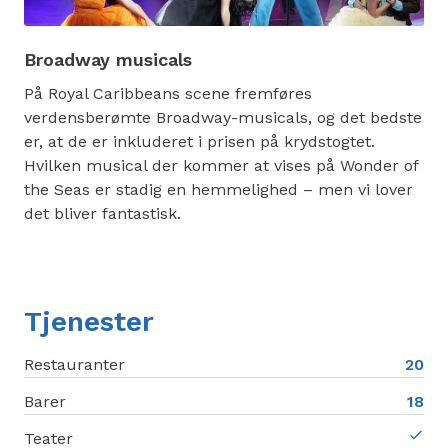
Broadway musicals
På Royal Caribbeans scene fremføres
verdensberømte Broadway-musicals, og det bedste
er, at de er inkluderet i prisen på krydstogtet.
Hvilken musical der kommer at vises på Wonder of
the Seas er stadig en hemmelighed – men vi lover
det bliver fantastisk.
Tjenester
Restauranter
20
Barer
18
Teater