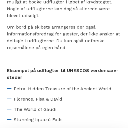
muligt at booke udflugter i løbet af krydstogtet.
Nogle af udflugterne kan dog så allerede være
blevet udsolgt.
Om bord på skibets arrangeres der også
informationsforedrag for gæster, der ikke ønsker at
deltage i udflugterne. Du kan også udforske
rejsemålene på egen hånd.
Eksempel på udflugter til UNESCOS verdensarv-
steder
Petra: Hidden Treasure of the Ancient World
Florence, Pisa & David
The World of Gaudi
Stunning Iquazú Falls