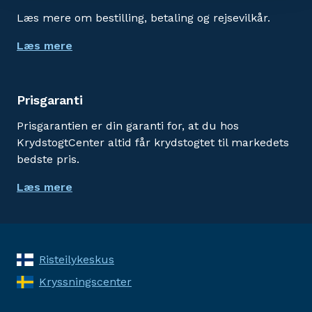
Læs mere om bestilling, betaling og rejsevilkår.
Læs mere
Prisgaranti
Prisgarantien er din garanti for, at du hos
KrydstogtCenter altid får krydstogtet til markedets
bedste pris.
Læs mere
Risteilykeskus
Kryssningscenter