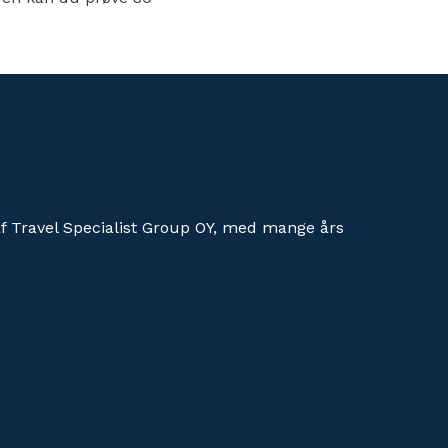
af Travel Specialist Group OY, med mange års