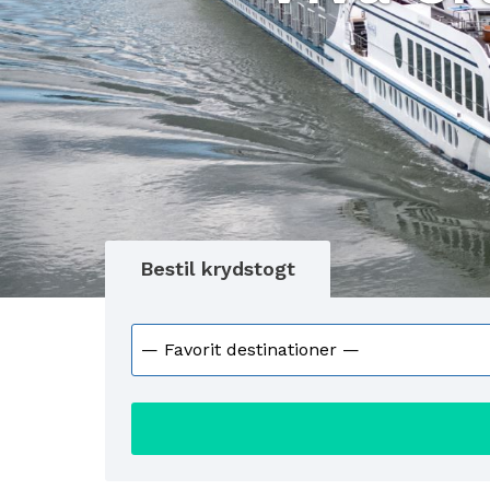
Bestil krydstogt