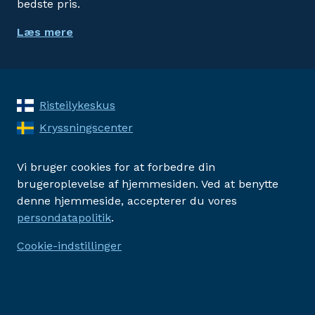
bedste pris.
Læs mere
Risteilykeskus
Kryssningscenter
Vi bruger cookies for at forbedre din
brugeroplevelse af hjemmesiden. Ved at benytte
denne hjemmeside, accepterer du vores
persondatapolitik
.
Cookie-indstillinger