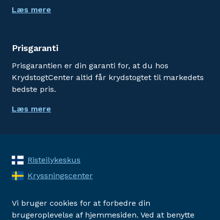
Læs mere
Prisgaranti
Prisgarantien er din garanti for, at du hos
KrydstogtCenter altid får krydstogtet til markedets
bedste pris.
Læs mere
Risteilykeskus
Kryssningscenter
Vi bruger cookies for at forbedre din
brugeroplevelse af hjemmesiden. Ved at benytte