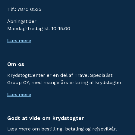
Tlf.: 7870 0525
Åbningstider
Mandag-fredag kl. 10-15.00
Læs mere
Om os
KrydstogtCenter er en del af Travel Specialist
Group OY, med mange års erfaring af krydstogter.
Læs mere
Godt at vide om krydstogter
Læs mere om bestilling, betaling og rejsevilkår.